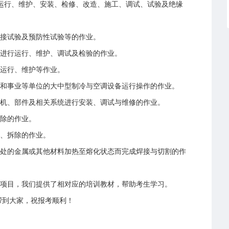
行、维护、安装、检修、改造、施工、调试、试验及绝缘
接试验及预防性试验等的作业。
进行运行、维护、调试及检验的作业。
运行、维护等作业。
和事业等单位的大中型制冷与空调设备运行操作的作业。
机、部件及相关系统进行安装、调试与维修的作业。
除的作业。
、拆除的作业。
处的金属或其他材料加热至熔化状态而完成焊接与切割的作
项目，我们提供了相对应的培训教材，帮助考生学习。
帮到大家，祝报考顺利！