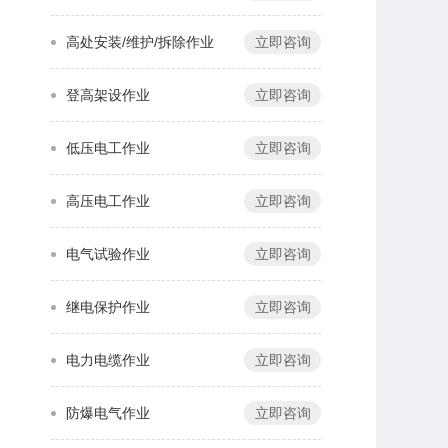
高处安装/维护/拆除作业
立即咨询
登高架设作业
立即咨询
低压电工作业
立即咨询
高压电工作业
立即咨询
电气试验作业
立即咨询
继电保护作业
立即咨询
电力电缆作业
立即咨询
防爆电气作业
立即咨询