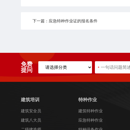
下一篇：应急特种作业证的报名条件
免费
*
提问
建筑培训
特种作业
建筑安全员
建筑特种作业
建筑八大员
应急特种作业
二级建造师
特种设备作业