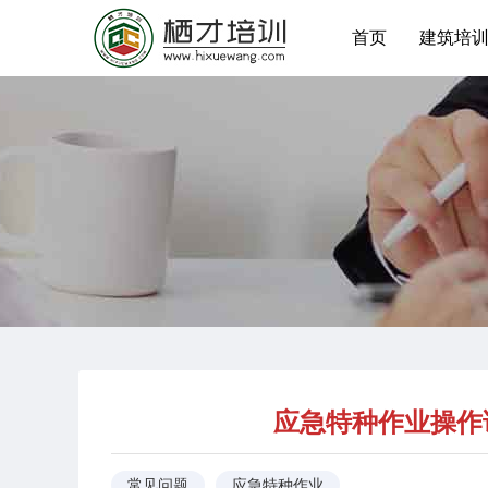
首页
建筑培
应急特种作业操作
常见问题
应急特种作业