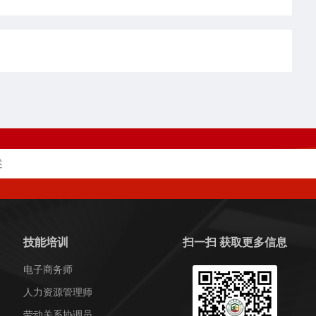
技能培训
扫一扫 获取更多信息
电子商务师
人力资源管理师
劳动关系协调员