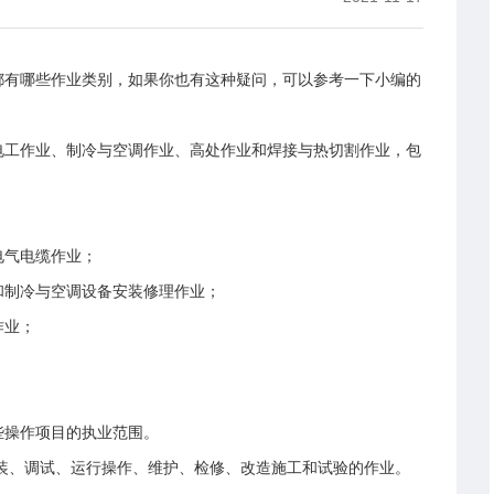
有哪些作业类别，如果你也有这种疑问，可以参考一下小编的
工作业、制冷与空调作业、高处作业和焊接与热切割作业，包
气电缆作业；
制冷与空调设备安装修理作业；
作业；
。
些操作项目的执业范围。
、调试、运行操作、维护、检修、改造施工和试验的作业。