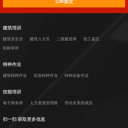
立即提交
建筑培训
建筑安全员
建筑八大员
二级建造师
技工鉴定
职称审评
特种作业
建筑特种作业
应急特种作业
特种设备作业
技能培训
电子商务师
人力资源管理师
劳动关系协调员
扫一扫 获取更多信息