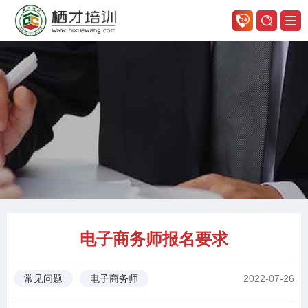
电子商务师报名要求
2022-07-26
常见问题
电子商务师