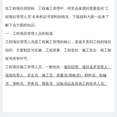
在工程项目招投标、工程施工管理中，经常会接遇到需要提供“工
程项目管理人员”名单和证书资料的情况。下面就和大家一起来了
解下这方面的知识。
一、工程项目管理人员的组成
工程项目管理人员是工程施工管理的核心，直接关系到工程的项目
组织、方案制定与实施、工程质量、工程造价、施工安全、竣工验
收等所有环节。
工程项目施工管理人员，一般包括：
项目经理、项目技术负责人、
现场负责人、安全员、施工员、质量员
(质检员)、材料员、机械
员、资料员、劳务员、预算员、试验员以及其他工程技术人员。