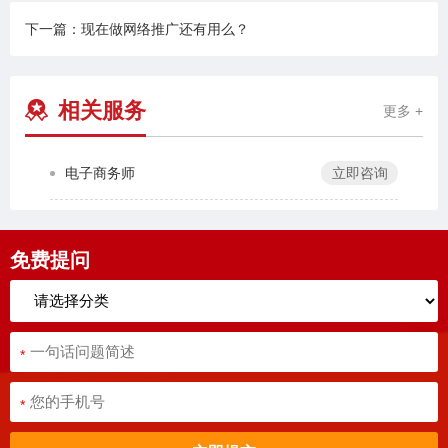
下一篇：现在做网络推广还有用么？
相关服务
更多 +
电子商务师
立即咨询
免费提问
*
*