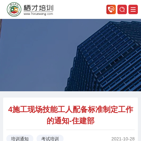
4施工现场技能工人配备标准制定工作
的通知-住建部
2021-10-28
培训通知
考试培训