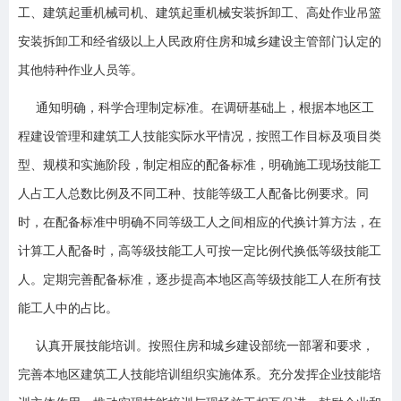
工、建筑起重机械司机、建筑起重机械安装拆卸工、高处作业吊篮
安装拆卸工和经省级以上人民政府住房和城乡建设主管部门认定的
其他特种作业人员等。
通知明确，科学合理制定标准。在调研基础上，根据本地区工
程建设管理和建筑工人技能实际水平情况，按照工作目标及项目类
型、规模和实施阶段，制定相应的配备标准，明确施工现场技能工
人占工人总数比例及不同工种、技能等级工人配备比例要求。同
时，在配备标准中明确不同等级工人之间相应的代换计算方法，在
计算工人配备时，高等级技能工人可按一定比例代换低等级技能工
人。定期完善配备标准，逐步提高本地区高等级技能工人在所有技
能工人中的占比。
认真开展技能培训。按照住房和城乡建设部统一部署和要求，
完善本地区建筑工人技能培训组织实施体系。充分发挥企业技能培