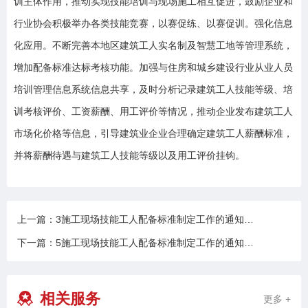
训主体作用，推动实现技能培训与现场施工相互促进，鼓励企业和
行业协会积极举办各类技能竞赛，以赛促练、以赛促训。强化信息
化应用。不断完善本地区建筑工人实名制及智慧工地等管理系统，
增加配备标准达标考核功能。加强与住房和城乡建设行业从业人员
培训管理信息系统信息共享，及时分析记录建筑工人技能等级、培
训考核评价、工资薪酬、用工评价等情况，推动企业发布建筑工人
市场化价格等信息，引导建筑业企业合理确定建筑工人薪酬标准，
并将薪酬待遇与建筑工人技能等级以及用工评价挂钩。
上一篇：3施工现场技能工人配备标准制定工作的通知…
下一篇：5施工现场技能工人配备标准制定工作的通知…
相关服务
更多 +