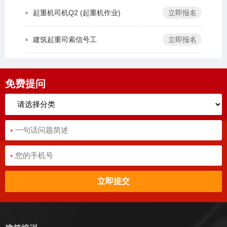
起重机司机Q2 (起重机作业)
立即报名
建筑起重司索信号工
立即报名
免费提问
*
*
立即提交