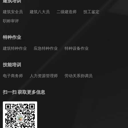
建筑培训
建筑安全员
建筑八大员
二级建造师
技工鉴定
职称审评
特种作业
建筑特种作业
应急特种作业
特种设备作业
技能培训
电子商务师
人力资源管理师
劳动关系协调员
扫一扫 获取更多信息