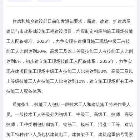
住房和城乡建设部日前印发通知要求，新建、改建、扩建房屋
建筑与市政基础设施工程建设项目，均应制定相应的施工现场技能
工人配备标准。2025年，力争实现在建项目施工现场中级工占技
能工人比例达到20%、高级工及以上等级技能工人占技能工人比例
达到5%，初步建立施工现场技能工人配备体系；2035年，力争实
现在建项目施工现场中级工占技能工人比例达到30%、高级工及以
上等级技能工人占技能工人比例达到10%，建立施工现场所有工种
技能工人配备体系。
通知指出，技能工人包括一般技术工人和建筑施工特种作业人
员。一般技术工人等级分为初级工、中级工、高级工、技师、高级
技师；工种类别包括砌筑工、钢筋工、模板工、混凝土工等。建筑
施工特种作业人员包括建筑电工、建筑架子工、建筑起重信号司索