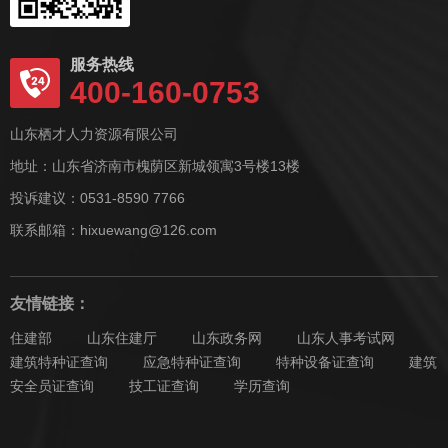
服务热线
400-160-0753
山东栖才人力资源有限公司
地址：山东省济南市槐荫区新城领寓3号楼13楼
投诉建议：0531-8590 7766
联系邮箱：hixuewang@126.com
友情链接：
住建部
山东住建厅
山东政务网
山东人事考试网
建筑特种证查询
应急特种证查询
特种设备证查询
建筑
安全员证查询
技工证查询
学历查询