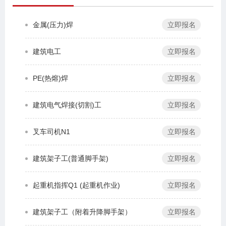
金属(压力)焊
立即报名
建筑电工
立即报名
PE(热熔)焊
立即报名
建筑电气焊接(切割)工
立即报名
叉车司机N1
立即报名
建筑架子工(普通脚手架)
立即报名
起重机指挥Q1 (起重机作业)
立即报名
建筑架子工（附着升降脚手架）
立即报名