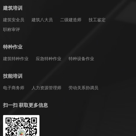
建筑培训
建筑安全员
建筑八大员
二级建造师
技工鉴定
职称审评
特种作业
建筑特种作业
应急特种作业
特种设备作业
技能培训
电子商务师
人力资源管理师
劳动关系协调员
扫一扫 获取更多信息