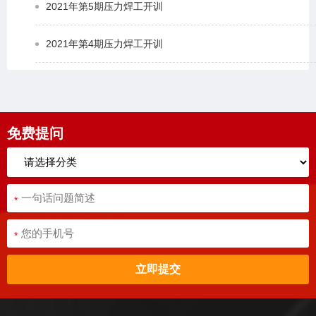
2021年第5期压力焊工开训
2021年第4期压力焊工开训
免费提问
*
*
立即提交